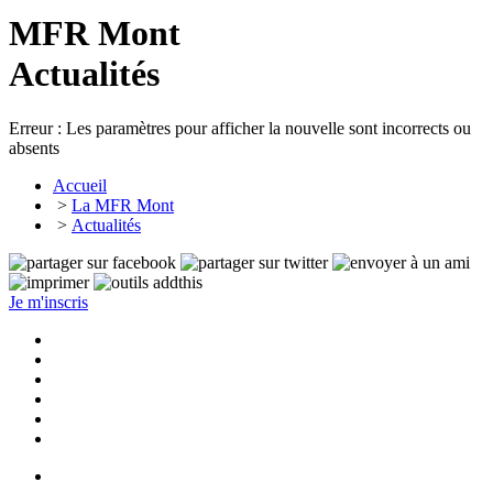
MFR Mont
Actualités
Erreur : Les paramètres pour afficher la nouvelle sont incorrects ou
absents
Accueil
>
La MFR Mont
>
Actualités
Je m'inscris