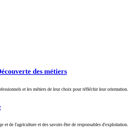
écouverte des métiers
essionnels et les métiers de leur choix pour réfléchir leur orientation.
e
 et de l'agriculture et des savoirs être de responsables d'exploitation.