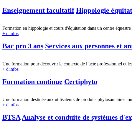
Enseignement facultatif
Hippologie équita
Formation en hippologie et cours d'équitation dans un centre équestr
+ d'infos
Bac pro 3 ans
Services aux personnes et ani
Une formation pour découvrir le contexte de l’acte professionnel et le
+ d'infos
Formation continue
Certiphyto
Une formation destinée aux utilisateurs de produits phytosanitaires tou
+ d'infos
BTSA
Analyse et conduite de systèmes d'ex