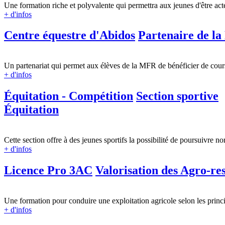
Une formation riche et polyvalente qui permettra aux jeunes d'être acteu
+ d'infos
Centre équestre d'Abidos
Partenaire de l
Un partenariat qui permet aux élèves de la MFR de bénéficier de cours 
+ d'infos
Équitation - Compétition
Section sportive
Équitation
Cette section offre à des jeunes sportifs la possibilité de poursuivre 
+ d'infos
Licence Pro 3AC
Valorisation des Agro-re
Une formation pour conduire une exploitation agricole selon les princi
+ d'infos