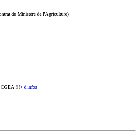
ntrat du Ministère de l'Agriculture)
1 CGEA !!!
+ d'infos