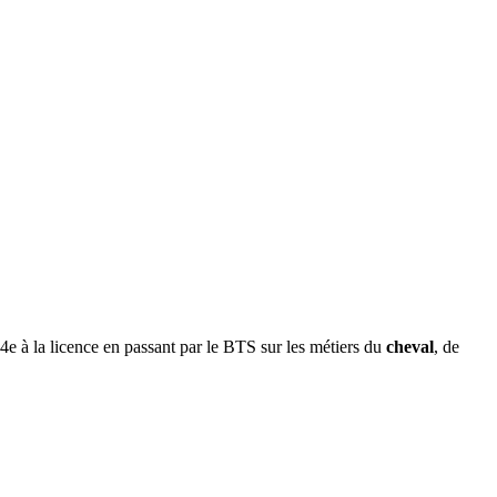
 4e à la licence en passant par le BTS sur les métiers du
cheval
, de