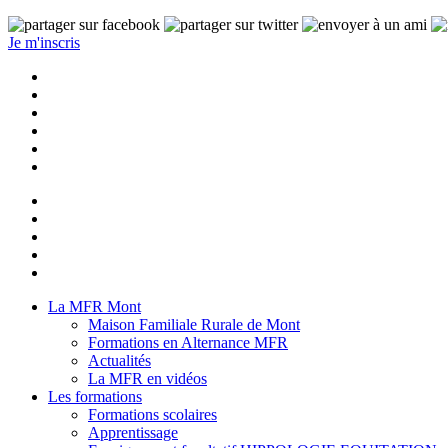
Je m'inscris
La MFR Mont
Maison Familiale Rurale de Mont
Formations en Alternance MFR
Actualités
La MFR en vidéos
Les formations
Formations scolaires
Apprentissage