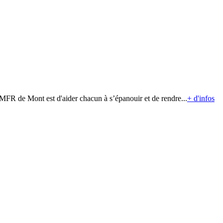
MFR de Mont est d'aider chacun à s’épanouir et de rendre...
+ d'infos